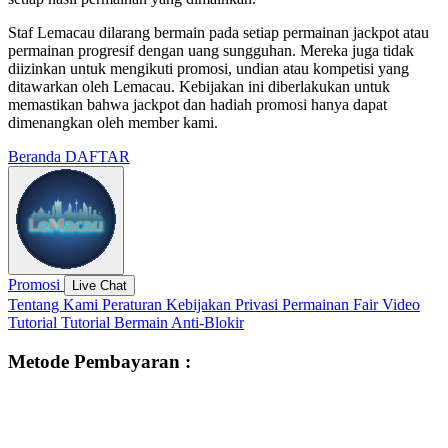
Staf Lemacau dilarang bermain pada setiap permainan jackpot atau
permainan progresif dengan uang sungguhan. Mereka juga tidak
diizinkan untuk mengikuti promosi, undian atau kompetisi yang
ditawarkan oleh Lemacau. Kebijakan ini diberlakukan untuk
memastikan bahwa jackpot dan hadiah promosi hanya dapat
dimenangkan oleh member kami.
Beranda
DAFTAR
Promosi
Live Chat
Tentang Kami
Peraturan
Kebijakan Privasi
Permainan Fair
Video
Tutorial
Tutorial Bermain
Anti-Blokir
Metode Pembayaran :