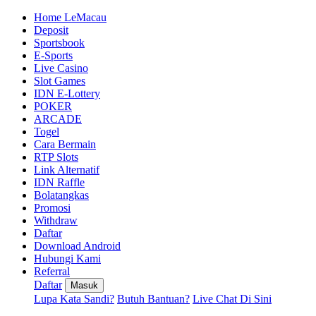
Home LeMacau
Deposit
Sportsbook
E-Sports
Live Casino
Slot Games
IDN E-Lottery
POKER
ARCADE
Togel
Cara Bermain
RTP Slots
Link Alternatif
IDN Raffle
Bolatangkas
Promosi
Withdraw
Daftar
Download Android
Hubungi Kami
Referral
Daftar
Masuk
Lupa Kata Sandi?
Butuh Bantuan?
Live Chat Di Sini